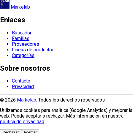
Markelab
Enlaces
Buscador
Familias
Proveedores
Líneas de productos
Categorías
Sobre nosotros
Contacto
Privacidad
© 2026
Markelab
. Todos los derechos reservados.
Utilizamos cookies para analítica (Google Analytics) y mejorar la
web. Puede aceptar o rechazar. Más información en nuestra
política de privacidad
.
Rechazar
Aceptar