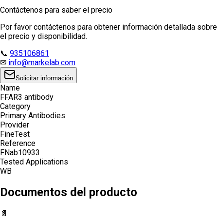
Contáctenos para saber el precio
Por favor contáctenos para obtener información detallada sobre
el precio y disponibilidad.
📞
935106861
✉
info@markelab.com
Solicitar información
Name
FFAR3 antibody
Category
Primary Antibodies
Provider
FineTest
Reference
FNab10933
Tested Applications
WB
Documentos del producto
📄