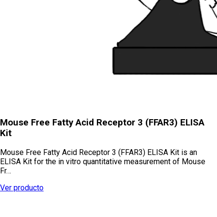
Mouse Free Fatty Acid Receptor 3 (FFAR3) ELISA
Kit
Mouse Free Fatty Acid Receptor 3 (FFAR3) ELISA Kit is an
ELISA Kit for the in vitro quantitative measurement of Mouse
Fr…
Ver producto