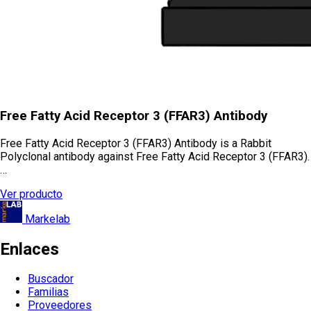
Free Fatty Acid Receptor 3 (FFAR3) Antibody
Free Fatty Acid Receptor 3 (FFAR3) Antibody is a Rabbit
Polyclonal antibody against Free Fatty Acid Receptor 3 (FFAR3).
…
Ver producto
Markelab
Enlaces
Buscador
Familias
Proveedores