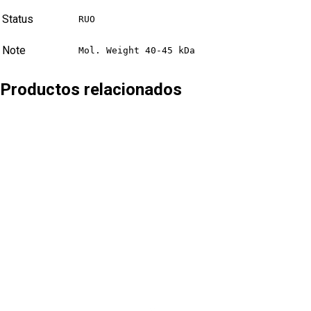
Status
RUO
Note
Mol. Weight 40-45 kDa
Productos relacionados