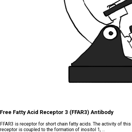
Free Fatty Acid Receptor 3 (FFAR3) Antibody
FFAR3 is receptor for short chain fatty acids. The activity of this
receptor is coupled to the formation of inositol 1, …