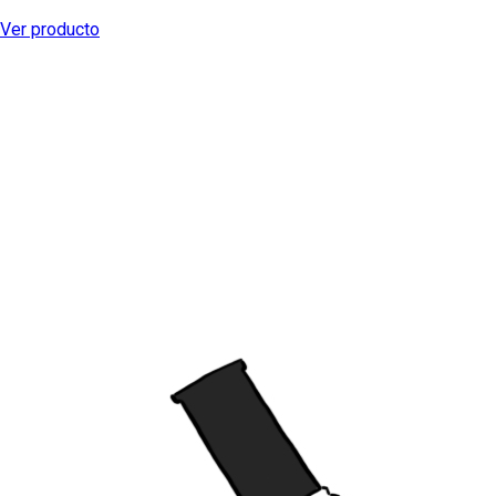
Ver producto