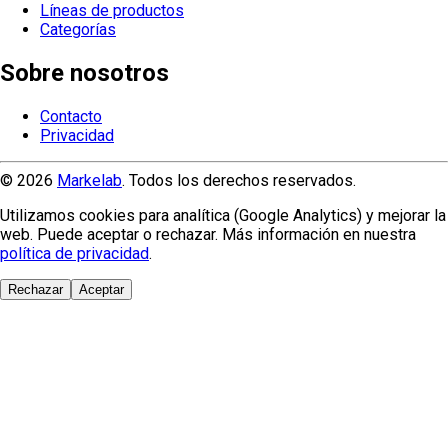
Líneas de productos
Categorías
Sobre nosotros
Contacto
Privacidad
© 2026
Markelab
. Todos los derechos reservados.
Utilizamos cookies para analítica (Google Analytics) y mejorar la
web. Puede aceptar o rechazar. Más información en nuestra
política de privacidad
.
Rechazar
Aceptar