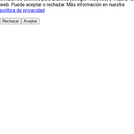
web. Puede aceptar o rechazar. Más información en nuestra
política de privacidad
.
Rechazar
Aceptar