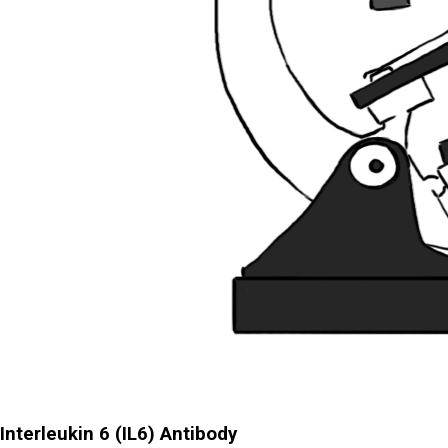
Interleukin 6 (IL6) Antibody