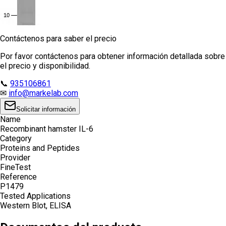
Contáctenos para saber el precio
Por favor contáctenos para obtener información detallada sobre
el precio y disponibilidad.
📞
935106861
✉
info@markelab.com
Solicitar información
Name
Recombinant hamster IL-6
Category
Proteins and Peptides
Provider
FineTest
Reference
P1479
Tested Applications
Western Blot, ELISA