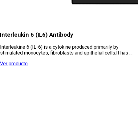
Interleukin 6 (IL6) Antibody
Interleukine 6 (IL-6) is a cytokine produced primarily by
stimulated monocytes, fibroblasts and epithelial cells.It has …
Ver producto