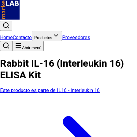
Home
Contacto
Proveedores
Productos
Abrir menú
Rabbit IL-16 (Interleukin 16)
ELISA Kit
Este producto es parte de
IL16 - interleukin 16