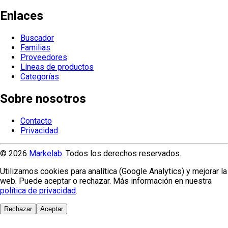
Enlaces
Buscador
Familias
Proveedores
Líneas de productos
Categorías
Sobre nosotros
Contacto
Privacidad
© 2026
Markelab
. Todos los derechos reservados.
Utilizamos cookies para analítica (Google Analytics) y mejorar la
web. Puede aceptar o rechazar. Más información en nuestra
política de privacidad
.
Rechazar
Aceptar