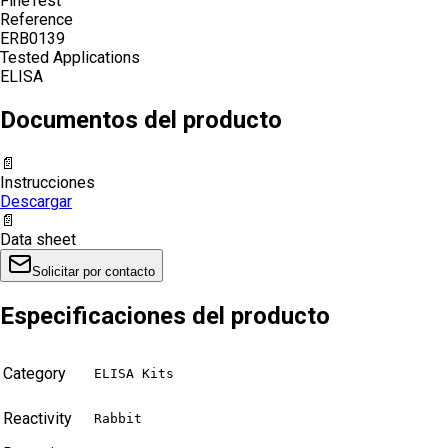
FineTest
Reference
ERB0139
Tested Applications
ELISA
Documentos del producto
📄
Instrucciones
Descargar
📄
Data sheet
Solicitar por contacto
Especificaciones del producto
Category
ELISA Kits
Reactivity
Rabbit