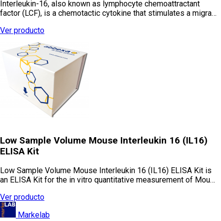
Interleukin-16, also known as lymphocyte chemoattractant
factor (LCF), is a chemotactic cytokine that stimulates a migra…
Ver producto
Low Sample Volume Mouse Interleukin 16 (IL16)
ELISA Kit
Low Sample Volume Mouse Interleukin 16 (IL16) ELISA Kit is
an ELISA Kit for the in vitro quantitative measurement of Mou…
Ver producto
Markelab