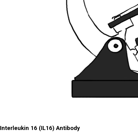
Interleukin 16 (IL16) Antibody