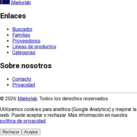
Markelab
Enlaces
Buscador
Familias
Proveedores
Líneas de productos
Categorías
Sobre nosotros
Contacto
Privacidad
© 2026
Markelab
. Todos los derechos reservados.
Utilizamos cookies para analítica (Google Analytics) y mejorar la
web. Puede aceptar o rechazar. Más información en nuestra
política de privacidad
.
Rechazar
Aceptar