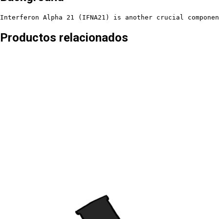
Interferon Alpha 21 (IFNA21) is another crucial componen
Productos relacionados