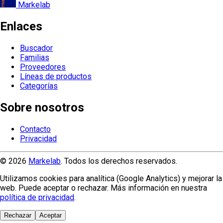
Markelab
Enlaces
Buscador
Familias
Proveedores
Líneas de productos
Categorías
Sobre nosotros
Contacto
Privacidad
© 2026
Markelab
. Todos los derechos reservados.
Utilizamos cookies para analítica (Google Analytics) y mejorar la
web. Puede aceptar o rechazar. Más información en nuestra
política de privacidad
.
Rechazar
Aceptar