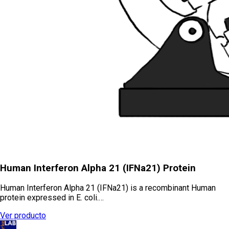
Human Interferon Alpha 21 (IFNa21) Protein
Human Interferon Alpha 21 (IFNa21) is a recombinant Human
protein expressed in E. coli.…
Ver producto