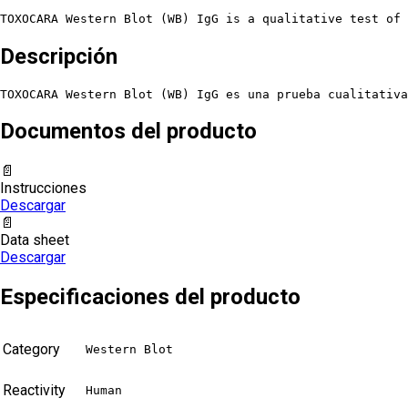
TOXOCARA Western Blot (WB) IgG is a qualitative test of 
Descripción
TOXOCARA Western Blot (WB) IgG es una prueba cualitativa
Documentos del producto
📄
Instrucciones
Descargar
📄
Data sheet
Descargar
Especificaciones del producto
Category
Western Blot
Reactivity
Human