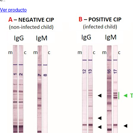
Ver producto