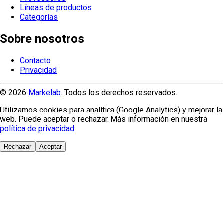
Líneas de productos
Categorías
Sobre nosotros
Contacto
Privacidad
© 2026
Markelab
. Todos los derechos reservados.
Utilizamos cookies para analítica (Google Analytics) y mejorar la
web. Puede aceptar o rechazar. Más información en nuestra
política de privacidad
.
Rechazar
Aceptar