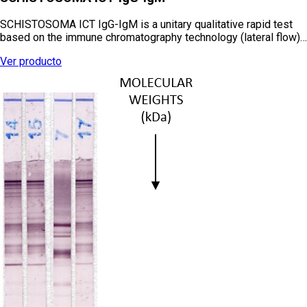
SCHISTOSOMA ICT IgG-IgM is a unitary qualitative rapid test
based on the immune chromatography technology (lateral flow)…
Ver producto