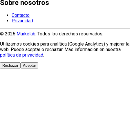
Sobre nosotros
Contacto
Privacidad
© 2026
Markelab
. Todos los derechos reservados.
Utilizamos cookies para analítica (Google Analytics) y mejorar la
web. Puede aceptar o rechazar. Más información en nuestra
política de privacidad
.
Rechazar
Aceptar