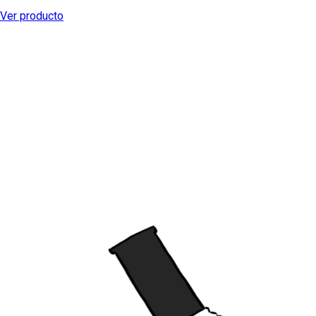
Ver producto