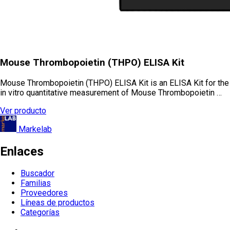
Mouse Thrombopoietin (THPO) ELISA Kit
Mouse Thrombopoietin (THPO) ELISA Kit is an ELISA Kit for the
in vitro quantitative measurement of Mouse Thrombopoietin …
Ver producto
Markelab
Enlaces
Buscador
Familias
Proveedores
Líneas de productos
Categorías