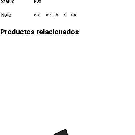
Status
RUO
Note
Mol. Weight 38 kDa
Productos relacionados