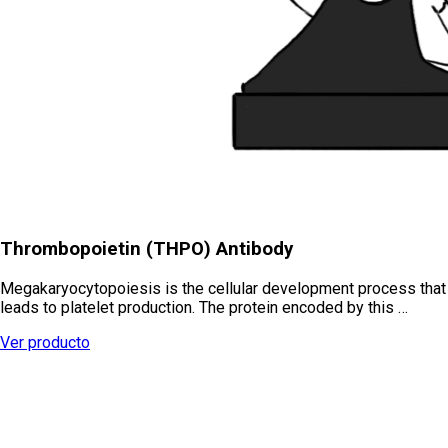
Thrombopoietin (THPO) Antibody
Megakaryocytopoiesis is the cellular development process that
leads to platelet production. The protein encoded by this …
Ver producto