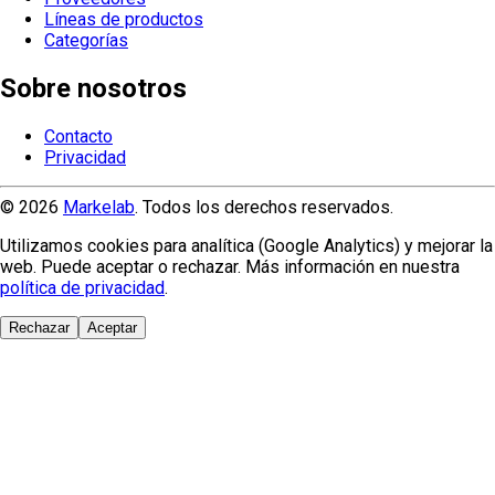
Líneas de productos
Categorías
Sobre nosotros
Contacto
Privacidad
© 2026
Markelab
. Todos los derechos reservados.
Utilizamos cookies para analítica (Google Analytics) y mejorar la
web. Puede aceptar o rechazar. Más información en nuestra
política de privacidad
.
Rechazar
Aceptar