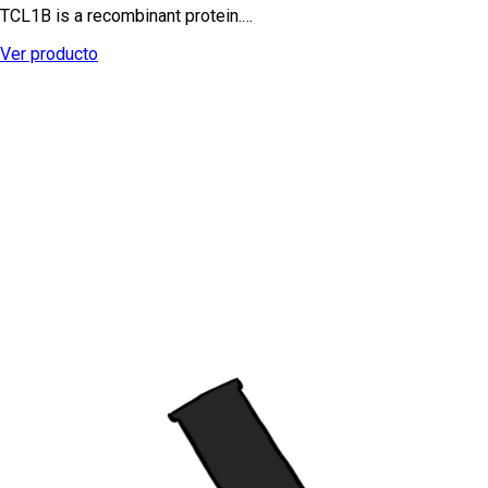
TCL1B is a recombinant protein.…
Ver producto