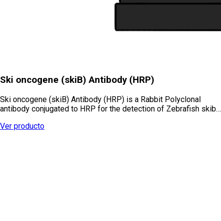
Ski oncogene (skiB) Antibody (HRP)
Ski oncogene (skiB) Antibody (HRP) is a Rabbit Polyclonal
antibody conjugated to HRP for the detection of Zebrafish skib…
Ver producto