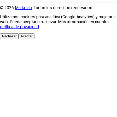
© 2026
Markelab
. Todos los derechos reservados.
Utilizamos cookies para analítica (Google Analytics) y mejorar la
web. Puede aceptar o rechazar. Más información en nuestra
política de privacidad
.
Rechazar
Aceptar