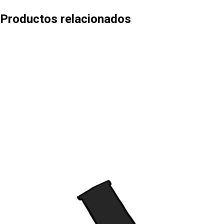
Productos relacionados