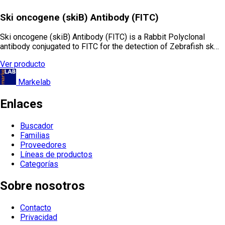
Ski oncogene (skiB) Antibody (FITC)
Ski oncogene (skiB) Antibody (FITC) is a Rabbit Polyclonal
antibody conjugated to FITC for the detection of Zebrafish sk…
Ver producto
Markelab
Enlaces
Buscador
Familias
Proveedores
Líneas de productos
Categorías
Sobre nosotros
Contacto
Privacidad