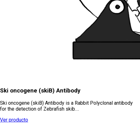
Ski oncogene (skiB) Antibody
Ski oncogene (skiB) Antibody is a Rabbit Polyclonal antibody
for the detection of Zebrafish skib.…
Ver producto