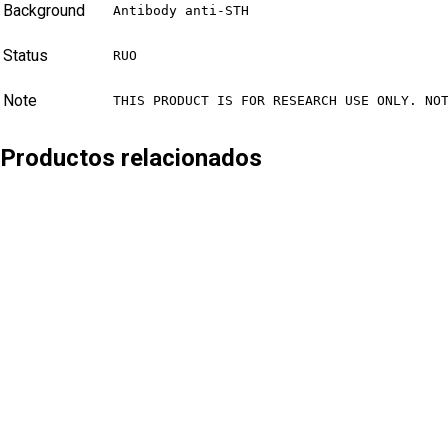
Background
Antibody anti-STH
Status
RUO
Note
THIS PRODUCT IS FOR RESEARCH USE ONLY. NO
Productos relacionados