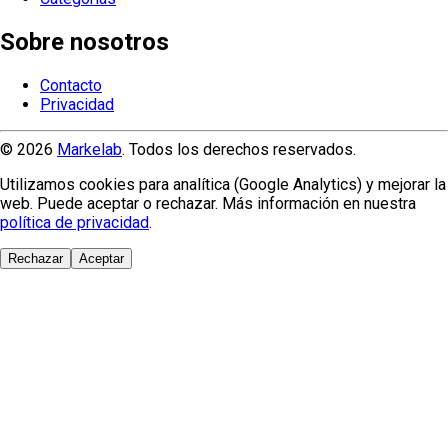
Sobre nosotros
Contacto
Privacidad
© 2026
Markelab
. Todos los derechos reservados.
Utilizamos cookies para analítica (Google Analytics) y mejorar la
web. Puede aceptar o rechazar. Más información en nuestra
política de privacidad
.
Rechazar
Aceptar