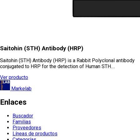
Saitohin (STH) Antibody (HRP)
Saitohin (STH) Antibody (HRP) is a Rabbit Polyclonal antibody
conjugated to HRP for the detection of Human STH.…
Ver producto
Markelab
Enlaces
Buscador
Familias
Proveedores
Líneas de productos
Categorías