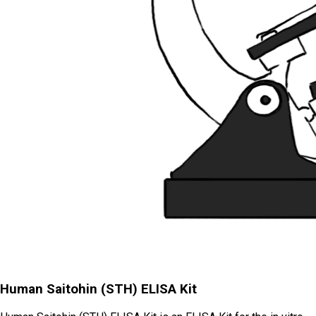
Human Saitohin (STH) ELISA Kit