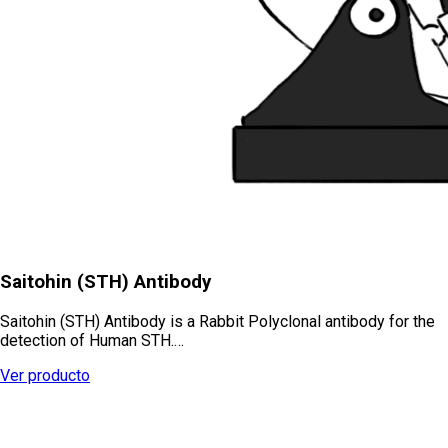
Saitohin (STH) Antibody
Saitohin (STH) Antibody is a Rabbit Polyclonal antibody for the
detection of Human STH.…
Ver producto