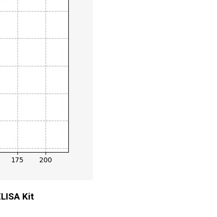
LISA Kit