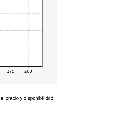
l precio y disponibilidad.