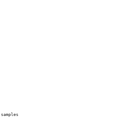
 samples