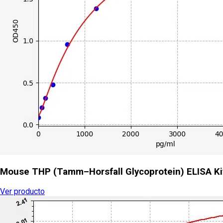
Mouse THP (Tamm–Horsfall Glycoprotein) ELISA Ki
Ver producto