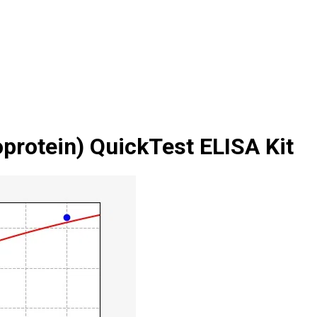
rotein) QuickTest ELISA Kit