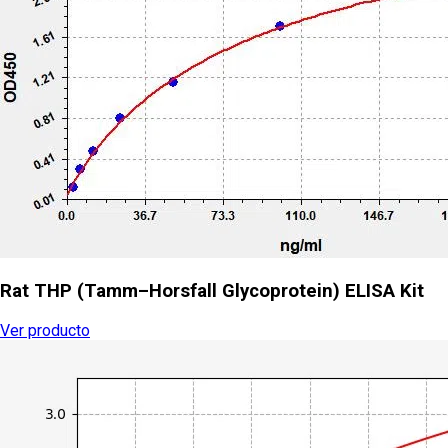
Rat THP (Tamm–Horsfall Glycoprotein) ELISA Kit
Ver producto