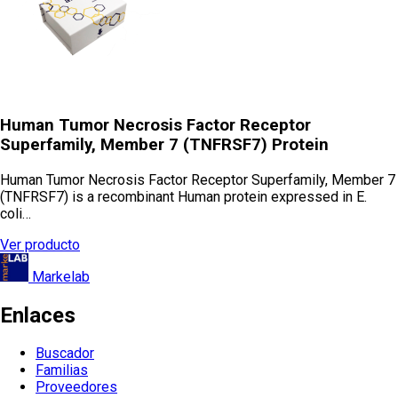
Human Tumor Necrosis Factor Receptor
Superfamily, Member 7 (TNFRSF7) Protein
Human Tumor Necrosis Factor Receptor Superfamily, Member 7
(TNFRSF7) is a recombinant Human protein expressed in E.
coli…
Ver producto
Markelab
Enlaces
Buscador
Familias
Proveedores