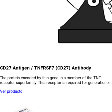
CD27 Antigen / TNFRSF7 (CD27) Antibody
The protein encoded by this gene is a member of the TNF-
receptor superfamily. This receptor is required for generation a…
Ver producto