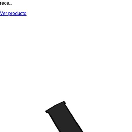
rece…
Ver producto