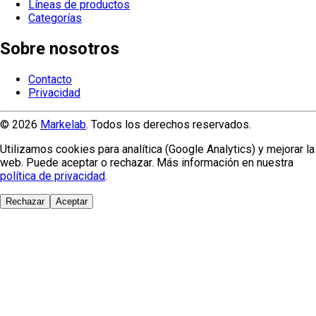
Líneas de productos
Categorías
Sobre nosotros
Contacto
Privacidad
© 2026
Markelab
. Todos los derechos reservados.
Utilizamos cookies para analítica (Google Analytics) y mejorar la
web. Puede aceptar o rechazar. Más información en nuestra
política de privacidad
.
Rechazar
Aceptar