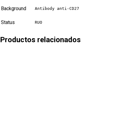
Background
Antibody anti-CD27
Status
RUO
Productos relacionados