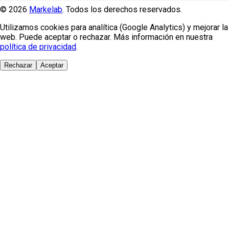
© 2026
Markelab
. Todos los derechos reservados.
Utilizamos cookies para analítica (Google Analytics) y mejorar la
web. Puede aceptar o rechazar. Más información en nuestra
política de privacidad
.
Rechazar
Aceptar