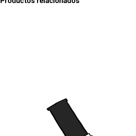
Productos relacionados