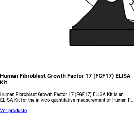
Human Fibroblast Growth Factor 17 (FGF17) ELISA
Kit
Human Fibroblast Growth Factor 17 (FGF17) ELISA Kit is an
ELISA Kit for the in vitro quantitative measurement of Human F…
Ver producto