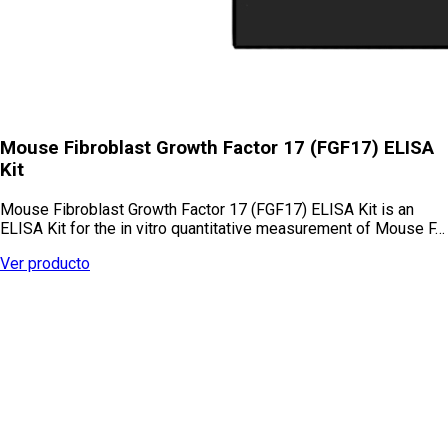
Mouse Fibroblast Growth Factor 17 (FGF17) ELISA
Kit
Mouse Fibroblast Growth Factor 17 (FGF17) ELISA Kit is an
ELISA Kit for the in vitro quantitative measurement of Mouse F…
Ver producto