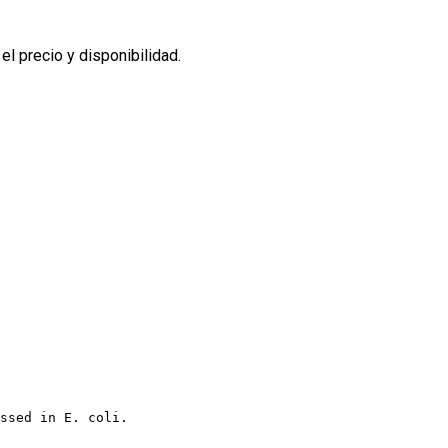
l precio y disponibilidad.
ssed in E. coli.