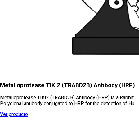
Metalloprotease TIKI2 (TRABD2B) Antibody (HRP)
Metalloprotease TIKI2 (TRABD2B) Antibody (HRP) is a Rabbit
Polyclonal antibody conjugated to HRP for the detection of Hu…
Ver producto