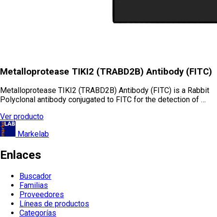
Metalloprotease TIKI2 (TRABD2B) Antibody (FITC)
Metalloprotease TIKI2 (TRABD2B) Antibody (FITC) is a Rabbit
Polyclonal antibody conjugated to FITC for the detection of …
Ver producto
Markelab
Enlaces
Buscador
Familias
Proveedores
Líneas de productos
Categorías