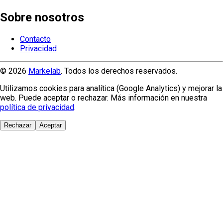
Sobre nosotros
Contacto
Privacidad
© 2026
Markelab
. Todos los derechos reservados.
Utilizamos cookies para analítica (Google Analytics) y mejorar la
web. Puede aceptar o rechazar. Más información en nuestra
política de privacidad
.
Rechazar
Aceptar