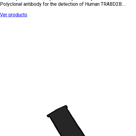
Polyclonal antibody for the detection of Human TRABD2B.…
Ver producto