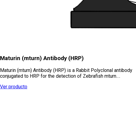
Maturin (mturn) Antibody (HRP)
Maturin (mturn) Antibody (HRP) is a Rabbit Polyclonal antibody
conjugated to HRP for the detection of Zebrafish mturn.…
Ver producto