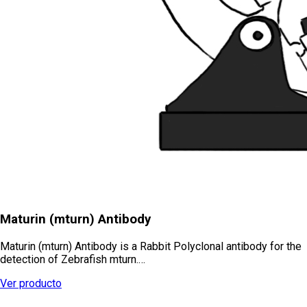
Maturin (mturn) Antibody
Maturin (mturn) Antibody is a Rabbit Polyclonal antibody for the
detection of Zebrafish mturn.…
Ver producto