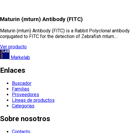
Maturin (mturn) Antibody (FITC)
Maturin (mturn) Antibody (FITC) is a Rabbit Polyclonal antibody
conjugated to FITC for the detection of Zebrafish mturn.…
Ver producto
Markelab
Enlaces
Buscador
Familias
Proveedores
Líneas de productos
Categorías
Sobre nosotros
Contacto