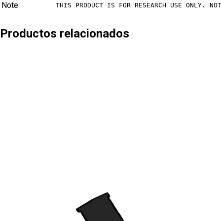
Note
THIS PRODUCT IS FOR RESEARCH USE ONLY. NO
Productos relacionados