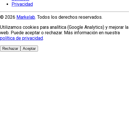
Privacidad
© 2026
Markelab
. Todos los derechos reservados.
Utilizamos cookies para analítica (Google Analytics) y mejorar la
web. Puede aceptar o rechazar. Más información en nuestra
política de privacidad
.
Rechazar
Aceptar