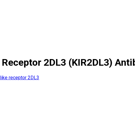
e Receptor 2DL3 (KIR2DL3) Anti
-like receptor 2DL3