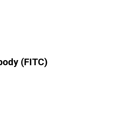
body (FITC)