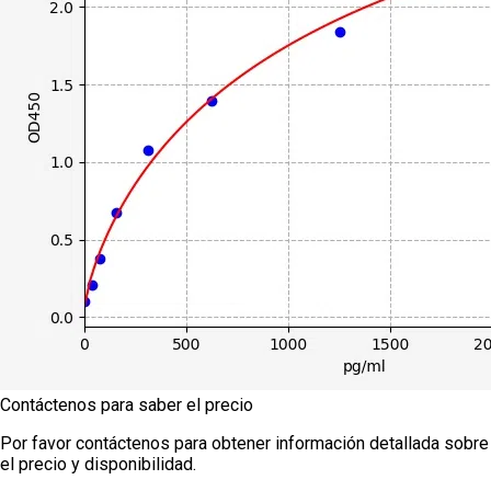
Contáctenos para saber el precio
Por favor contáctenos para obtener información detallada sobre
el precio y disponibilidad.