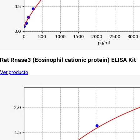
Rat Rnase3 (Eosinophil cationic protein) ELISA Kit
Ver producto