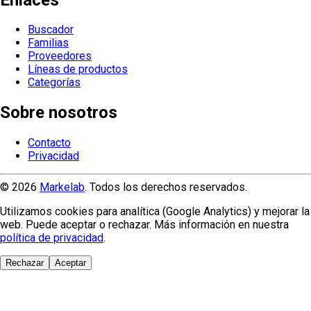
Buscador
Familias
Proveedores
Líneas de productos
Categorías
Sobre nosotros
Contacto
Privacidad
© 2026
Markelab
. Todos los derechos reservados.
Utilizamos cookies para analítica (Google Analytics) y mejorar la
web. Puede aceptar o rechazar. Más información en nuestra
política de privacidad
.
Rechazar
Aceptar