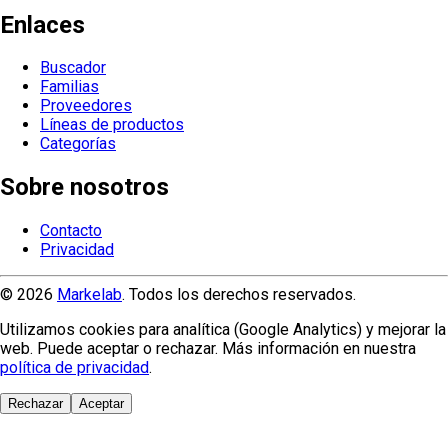
Enlaces
Buscador
Familias
Proveedores
Líneas de productos
Categorías
Sobre nosotros
Contacto
Privacidad
© 2026
Markelab
. Todos los derechos reservados.
Utilizamos cookies para analítica (Google Analytics) y mejorar la
web. Puede aceptar o rechazar. Más información en nuestra
política de privacidad
.
Rechazar
Aceptar