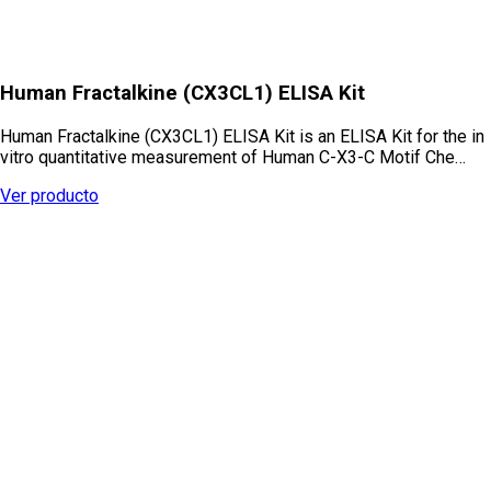
Human Fractalkine (CX3CL1) ELISA Kit
Human Fractalkine (CX3CL1) ELISA Kit is an ELISA Kit for the in
vitro quantitative measurement of Human C-X3-C Motif Che…
Ver producto