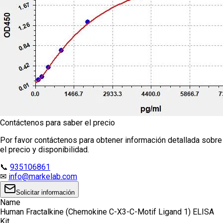
Contáctenos para saber el precio
Por favor contáctenos para obtener información detallada sobre
el precio y disponibilidad.
📞
935106861
✉
info@markelab.com
Solicitar información
Name
Human Fractalkine (Chemokine C-X3-C-Motif Ligand 1) ELISA
Kit