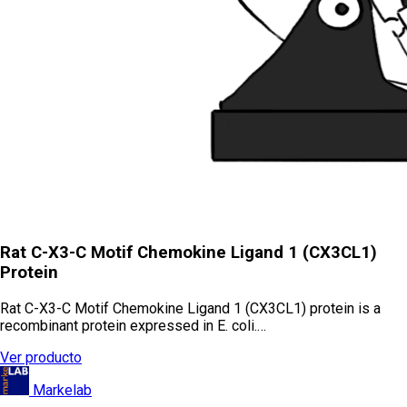
Rat C-X3-C Motif Chemokine Ligand 1 (CX3CL1)
Protein
Rat C-X3-C Motif Chemokine Ligand 1 (CX3CL1) protein is a
recombinant protein expressed in E. coli.…
Ver producto
Markelab