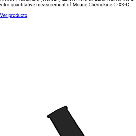
vitro quantitative measurement of Mouse Chemokine C-X3-C…
Ver producto