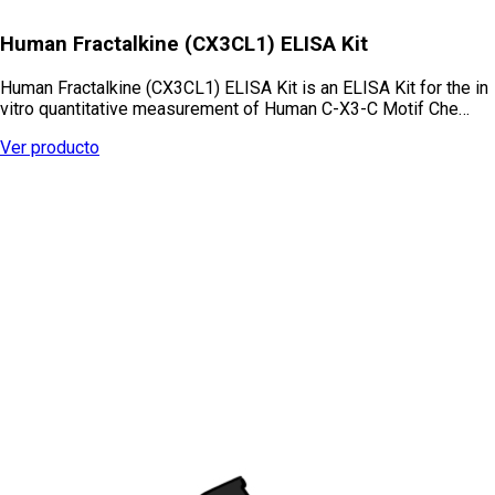
Human Fractalkine (CX3CL1) ELISA Kit
Human Fractalkine (CX3CL1) ELISA Kit is an ELISA Kit for the in
vitro quantitative measurement of Human C-X3-C Motif Che…
Ver producto