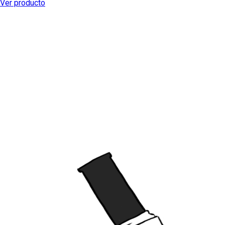
Ver producto