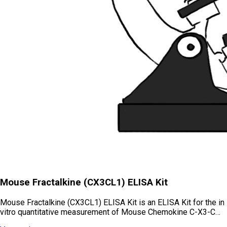
Mouse Fractalkine (CX3CL1) ELISA Kit
Mouse Fractalkine (CX3CL1) ELISA Kit is an ELISA Kit for the in
vitro quantitative measurement of Mouse Chemokine C-X3-C…