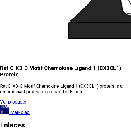
Rat C-X3-C Motif Chemokine Ligand 1 (CX3CL1)
Protein
Rat C-X3-C Motif Chemokine Ligand 1 (CX3CL1) protein is a
recombinant protein expressed in E. coli.…
Ver producto
Markelab
Enlaces