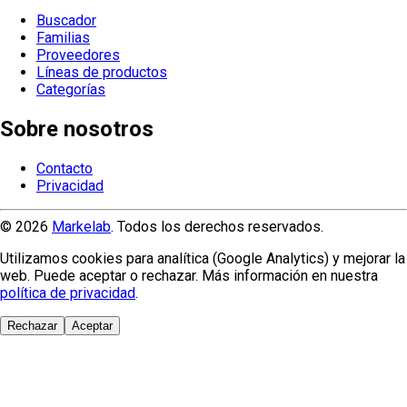
Buscador
Familias
Proveedores
Líneas de productos
Categorías
Sobre nosotros
Contacto
Privacidad
© 2026
Markelab
. Todos los derechos reservados.
Utilizamos cookies para analítica (Google Analytics) y mejorar la
web. Puede aceptar o rechazar. Más información en nuestra
política de privacidad
.
Rechazar
Aceptar