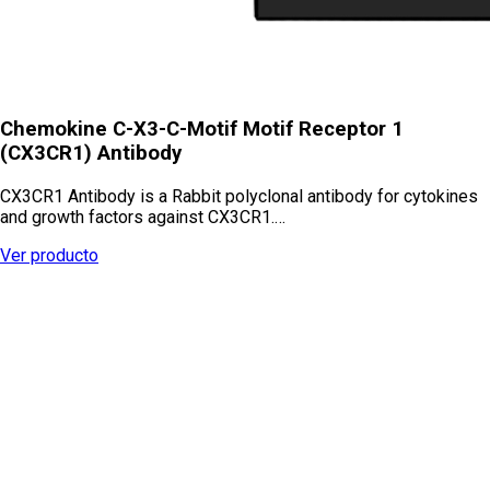
Chemokine C-X3-C-Motif Motif Receptor 1
(CX3CR1) Antibody
CX3CR1 Antibody is a Rabbit polyclonal antibody for cytokines
and growth factors against CX3CR1.…
Ver producto