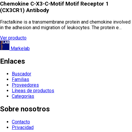
Chemokine C-X3-C-Motif Motif Receptor 1
(CX3CR1) Antibody
Fractalkine is a transmembrane protein and chemokine involved
in the adhesion and migration of leukocytes. The protein e…
Ver producto
Markelab
Enlaces
Buscador
Familias
Proveedores
Líneas de productos
Categorías
Sobre nosotros
Contacto
Privacidad