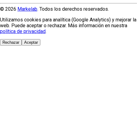
© 2026
Markelab
. Todos los derechos reservados.
Utilizamos cookies para analítica (Google Analytics) y mejorar la
web. Puede aceptar o rechazar. Más información en nuestra
política de privacidad
.
Rechazar
Aceptar