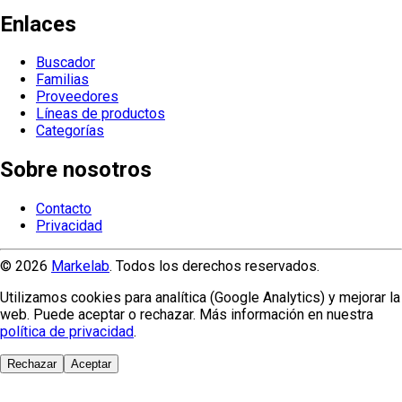
Enlaces
Buscador
Familias
Proveedores
Líneas de productos
Categorías
Sobre nosotros
Contacto
Privacidad
© 2026
Markelab
. Todos los derechos reservados.
Utilizamos cookies para analítica (Google Analytics) y mejorar la
web. Puede aceptar o rechazar. Más información en nuestra
política de privacidad
.
Rechazar
Aceptar