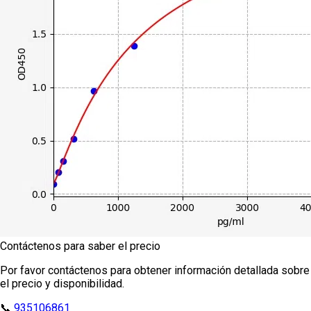
Contáctenos para saber el precio
Por favor contáctenos para obtener información detallada sobre
el precio y disponibilidad.
📞
935106861