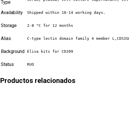
Type
Availability
Shipped within 10-14 working days.
Storage
2-8 °C for 12 months
Alias
C-type lectin domain family 4 member L,CDSIG
Background
Elisa kits for CD209
Status
RUO
Productos relacionados