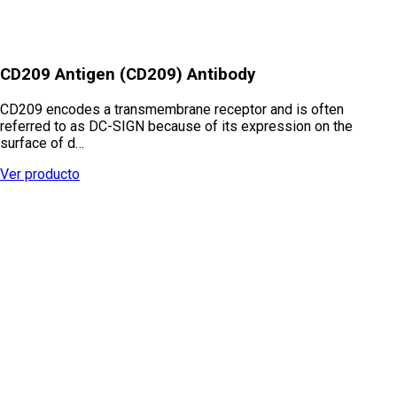
CD209 Antigen (CD209) Antibody
CD209 encodes a transmembrane receptor and is often
referred to as DC-SIGN because of its expression on the
surface of d…
Ver producto