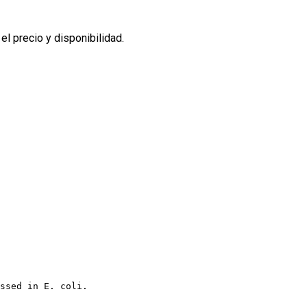
l precio y disponibilidad.
ssed in E. coli.