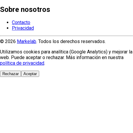
Sobre nosotros
Contacto
Privacidad
© 2026
Markelab
. Todos los derechos reservados.
Utilizamos cookies para analítica (Google Analytics) y mejorar la
web. Puede aceptar o rechazar. Más información en nuestra
política de privacidad
.
Rechazar
Aceptar