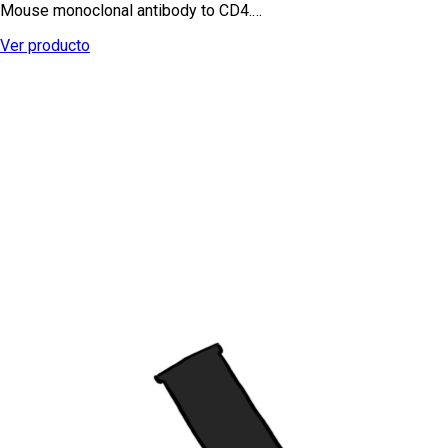
Mouse monoclonal antibody to CD4.…
Ver producto