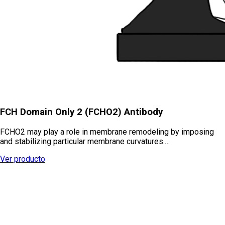
FCH Domain Only 2 (FCHO2) Antibody
FCHO2 may play a role in membrane remodeling by imposing
and stabilizing particular membrane curvatures.…
Ver producto