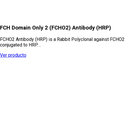
FCH Domain Only 2 (FCHO2) Antibody (HRP)
FCHO2 Antibody (HRP) is a Rabbit Polyclonal against FCHO2
conjugated to HRP.…
Ver producto