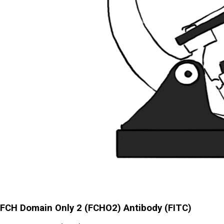
FCH Domain Only 2 (FCHO2) Antibody (FITC)