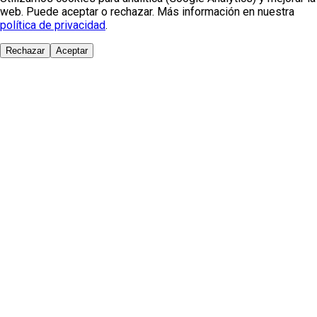
web. Puede aceptar o rechazar. Más información en nuestra
política de privacidad
.
Rechazar
Aceptar