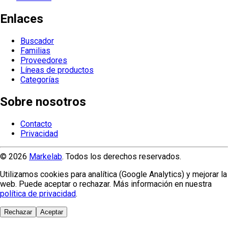
Enlaces
Buscador
Familias
Proveedores
Líneas de productos
Categorías
Sobre nosotros
Contacto
Privacidad
© 2026
Markelab
. Todos los derechos reservados.
Utilizamos cookies para analítica (Google Analytics) y mejorar la
web. Puede aceptar o rechazar. Más información en nuestra
política de privacidad
.
Rechazar
Aceptar