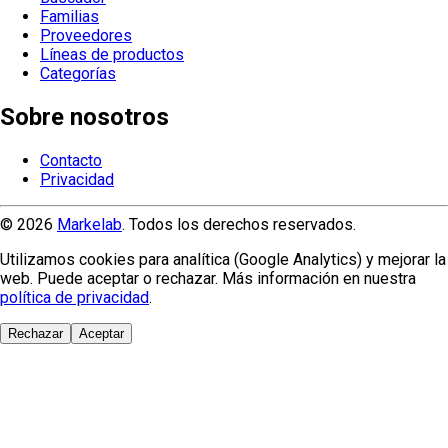
Familias
Proveedores
Líneas de productos
Categorías
Sobre nosotros
Contacto
Privacidad
© 2026
Markelab
. Todos los derechos reservados.
Utilizamos cookies para analítica (Google Analytics) y mejorar la
web. Puede aceptar o rechazar. Más información en nuestra
política de privacidad
.
Rechazar
Aceptar