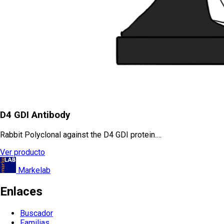
D4 GDI Antibody
Rabbit Polyclonal against the D4 GDI protein.…
Ver producto
Markelab
Enlaces
Buscador
Familias