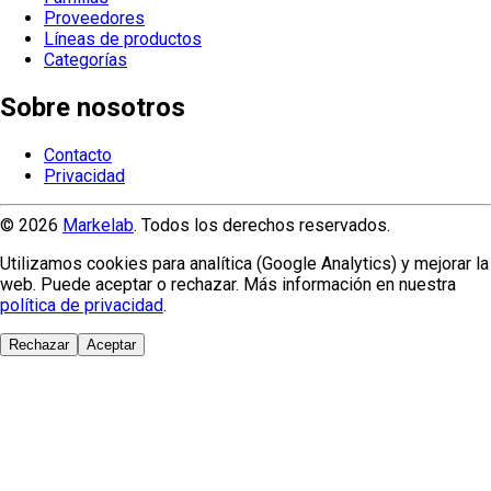
Proveedores
Líneas de productos
Categorías
Sobre nosotros
Contacto
Privacidad
© 2026
Markelab
. Todos los derechos reservados.
Utilizamos cookies para analítica (Google Analytics) y mejorar la
web. Puede aceptar o rechazar. Más información en nuestra
política de privacidad
.
Rechazar
Aceptar