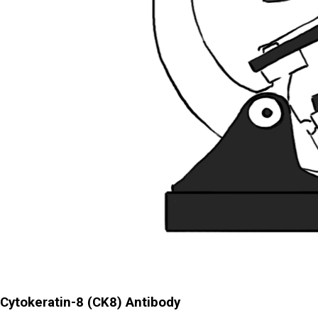
Cytokeratin-8 (CK8) Antibody