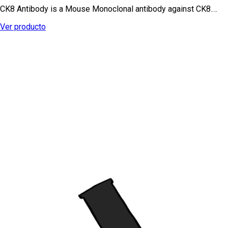
CK8 Antibody is a Mouse Monoclonal antibody against CK8.…
Ver producto