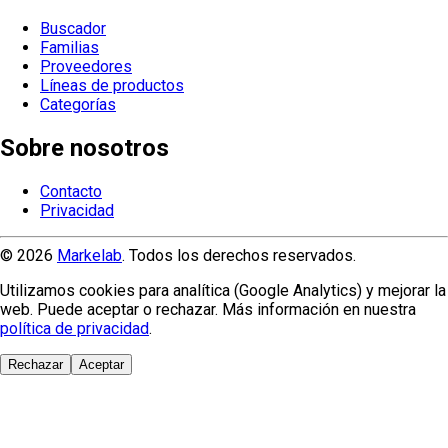
Buscador
Familias
Proveedores
Líneas de productos
Categorías
Sobre nosotros
Contacto
Privacidad
© 2026
Markelab
. Todos los derechos reservados.
Utilizamos cookies para analítica (Google Analytics) y mejorar la
web. Puede aceptar o rechazar. Más información en nuestra
política de privacidad
.
Rechazar
Aceptar