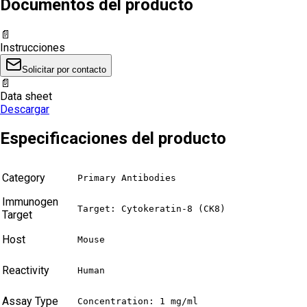
Documentos del producto
📄
Instrucciones
Solicitar por contacto
📄
Data sheet
Descargar
Especificaciones del producto
Category
Primary Antibodies
Immunogen
Target: Cytokeratin-8 (CK8)
Target
Host
Mouse
Reactivity
Human
Assay Type
Concentration: 1 mg/ml