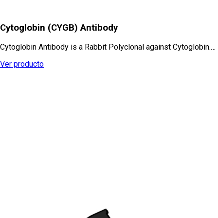
Cytoglobin (CYGB) Antibody
Cytoglobin Antibody is a Rabbit Polyclonal against Cytoglobin.…
Ver producto