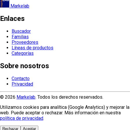
Markelab
Enlaces
Buscador
Familias
Proveedores
Líneas de productos
Categorías
Sobre nosotros
Contacto
Privacidad
© 2026
Markelab
. Todos los derechos reservados.
Utilizamos cookies para analítica (Google Analytics) y mejorar la
web. Puede aceptar o rechazar. Más información en nuestra
política de privacidad
.
Rechazar
Aceptar