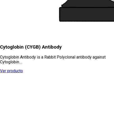
Cytoglobin (CYGB) Antibody
Cytoglobin Antibody is a Rabbit Polyclonal antibody against
Cytoglobin.…
Ver producto