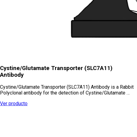
Cystine/Glutamate Transporter (SLC7A11)
Antibody
Cystine/Glutamate Transporter (SLC7A11) Antibody is a Rabbit
Polyclonal antibody for the detection of Cystine/Glutamate …
Ver producto