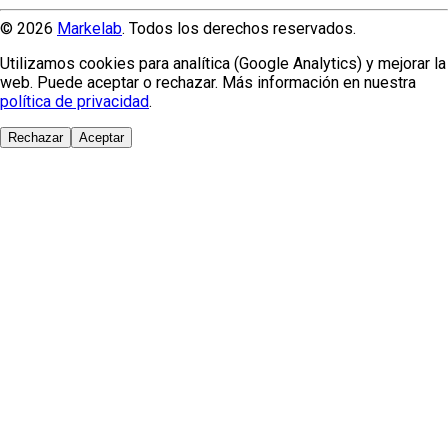
© 2026
Markelab
. Todos los derechos reservados.
Utilizamos cookies para analítica (Google Analytics) y mejorar la
web. Puede aceptar o rechazar. Más información en nuestra
política de privacidad
.
Rechazar
Aceptar