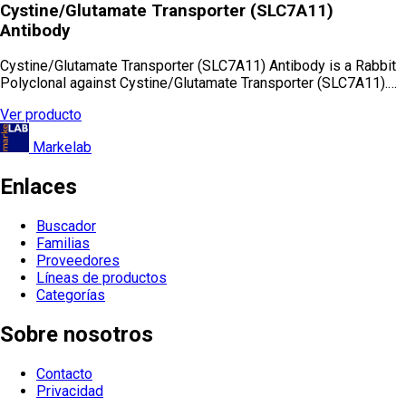
Cystine/Glutamate Transporter (SLC7A11)
Antibody
Cystine/Glutamate Transporter (SLC7A11) Antibody is a Rabbit
Polyclonal against Cystine/Glutamate Transporter (SLC7A11).…
Ver producto
Markelab
Enlaces
Buscador
Familias
Proveedores
Líneas de productos
Categorías
Sobre nosotros
Contacto
Privacidad