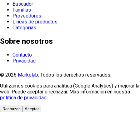
Buscador
Familias
Proveedores
Líneas de productos
Categorías
Sobre nosotros
Contacto
Privacidad
© 2026
Markelab
. Todos los derechos reservados.
Utilizamos cookies para analítica (Google Analytics) y mejorar la
web. Puede aceptar o rechazar. Más información en nuestra
política de privacidad
.
Rechazar
Aceptar