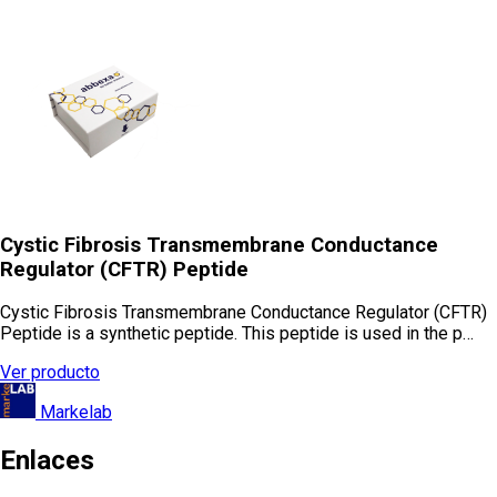
Cystic Fibrosis Transmembrane Conductance
Regulator (CFTR) Peptide
Cystic Fibrosis Transmembrane Conductance Regulator (CFTR)
Peptide is a synthetic peptide. This peptide is used in the p…
Ver producto
Markelab
Enlaces