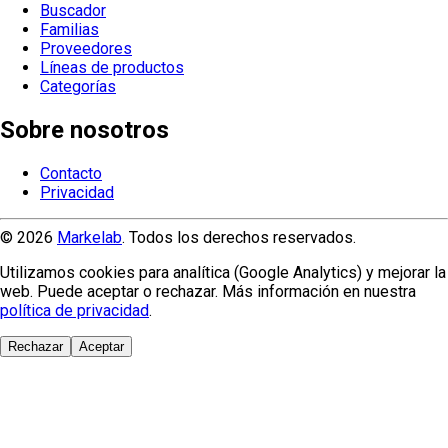
Buscador
Familias
Proveedores
Líneas de productos
Categorías
Sobre nosotros
Contacto
Privacidad
© 2026
Markelab
. Todos los derechos reservados.
Utilizamos cookies para analítica (Google Analytics) y mejorar la
web. Puede aceptar o rechazar. Más información en nuestra
política de privacidad
.
Rechazar
Aceptar