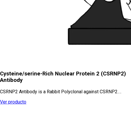
Cysteine/serine-Rich Nuclear Protein 2 (CSRNP2)
Antibody
CSRNP2 Antibody is a Rabbit Polyclonal against CSRNP2.…
Ver producto