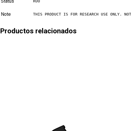
Status
RUO
Note
THIS PRODUCT IS FOR RESEARCH USE ONLY. NO
Productos relacionados