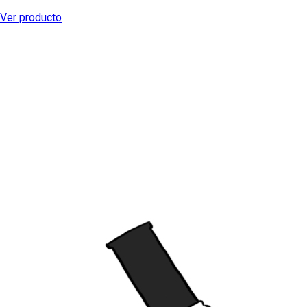
Ver producto