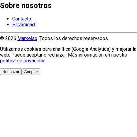
Sobre nosotros
Contacto
Privacidad
© 2026
Markelab
. Todos los derechos reservados.
Utilizamos cookies para analítica (Google Analytics) y mejorar la
web. Puede aceptar o rechazar. Más información en nuestra
política de privacidad
.
Rechazar
Aceptar