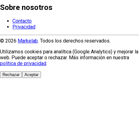
Sobre nosotros
Contacto
Privacidad
© 2026
Markelab
. Todos los derechos reservados.
Utilizamos cookies para analítica (Google Analytics) y mejorar la
web. Puede aceptar o rechazar. Más información en nuestra
política de privacidad
.
Rechazar
Aceptar