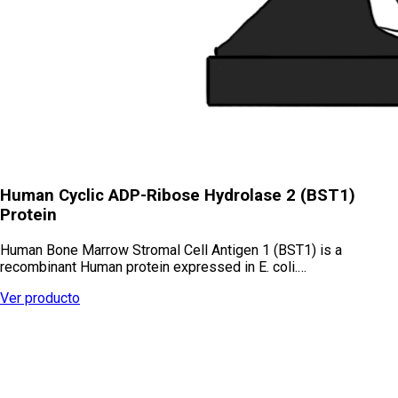
Human Cyclic ADP-Ribose Hydrolase 2 (BST1)
Protein
Human Bone Marrow Stromal Cell Antigen 1 (BST1) is a
recombinant Human protein expressed in E. coli.…
Ver producto