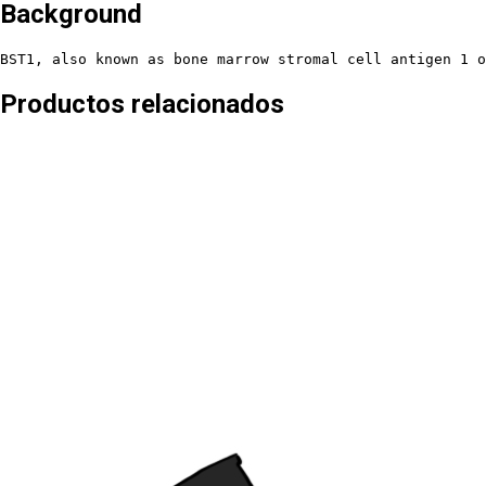
Background
BST1, also known as bone marrow stromal cell antigen 1 o
Productos relacionados