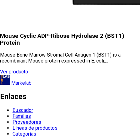
Mouse Cyclic ADP-Ribose Hydrolase 2 (BST1)
Protein
Mouse Bone Marrow Stromal Cell Antigen 1 (BST1) is a
recombinant Mouse protein expressed in E. coli.…
Ver producto
Markelab
Enlaces
Buscador
Familias
Proveedores
Líneas de productos
Categorías