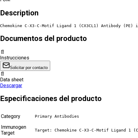
Description
Chemokine C-X3-C-Motif Ligand 1 (CX3CL1) Antibody (PE) i
Documentos del producto
📄
Instrucciones
Solicitar por contacto
📄
Data sheet
Descargar
Especificaciones del producto
Category
Primary Antibodies
Immunogen
Target: Chemokine C-X3-C-Motif Ligand 1 (
Target