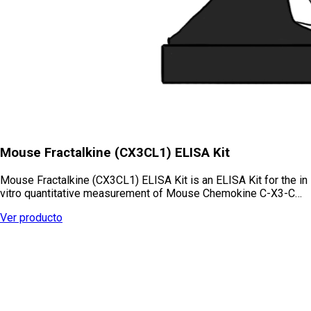
Mouse Fractalkine (CX3CL1) ELISA Kit
Mouse Fractalkine (CX3CL1) ELISA Kit is an ELISA Kit for the in
vitro quantitative measurement of Mouse Chemokine C-X3-C…
Ver producto