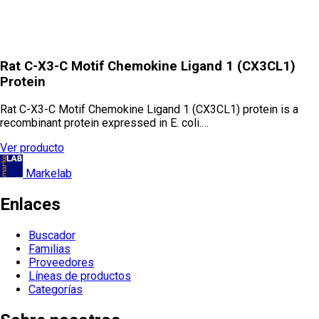
Rat C-X3-C Motif Chemokine Ligand 1 (CX3CL1)
Protein
Rat C-X3-C Motif Chemokine Ligand 1 (CX3CL1) protein is a
recombinant protein expressed in E. coli.…
Ver producto
Markelab
Enlaces
Buscador
Familias
Proveedores
Líneas de productos
Categorías