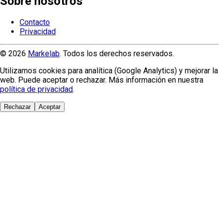
Sobre nosotros
Contacto
Privacidad
© 2026
Markelab
. Todos los derechos reservados.
Utilizamos cookies para analítica (Google Analytics) y mejorar la
web. Puede aceptar o rechazar. Más información en nuestra
política de privacidad
.
Rechazar
Aceptar