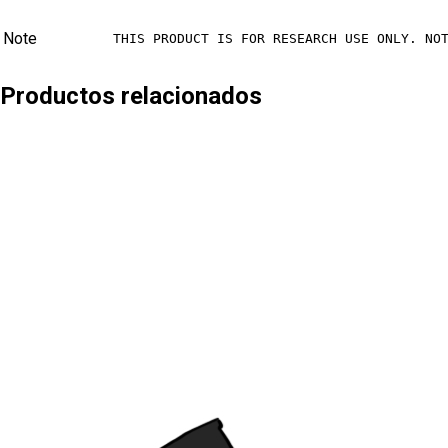
Note
THIS PRODUCT IS FOR RESEARCH USE ONLY. NO
Productos relacionados