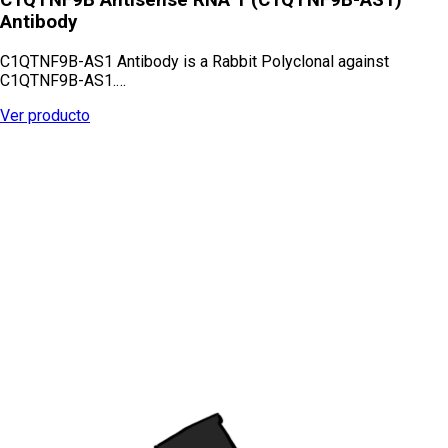
Antibody
C1QTNF9B-AS1 Antibody is a Rabbit Polyclonal against
C1QTNF9B-AS1.…
Ver producto