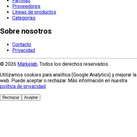
Familias
Proveedores
Líneas de productos
Categorías
Sobre nosotros
Contacto
Privacidad
© 2026
Markelab
. Todos los derechos reservados.
Utilizamos cookies para analítica (Google Analytics) y mejorar la
web. Puede aceptar o rechazar. Más información en nuestra
política de privacidad
.
Rechazar
Aceptar