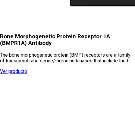
Bone Morphogenetic Protein Receptor 1A
(BMPR1A) Antibody
The bone morphogenetic protein (BMP) receptors are a family
of transmembrane serine/threonine kinases that include the t…
Ver producto