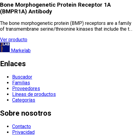
Bone Morphogenetic Protein Receptor 1A
(BMPR1A) Antibody
The bone morphogenetic protein (BMP) receptors are a family
of transmembrane serine/threonine kinases that include the t…
Ver producto
Markelab
Enlaces
Buscador
Familias
Proveedores
Líneas de productos
Categorías
Sobre nosotros
Contacto
Privacidad