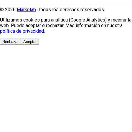
© 2026
Markelab
. Todos los derechos reservados.
Utilizamos cookies para analítica (Google Analytics) y mejorar la
web. Puede aceptar o rechazar. Más información en nuestra
política de privacidad
.
Rechazar
Aceptar