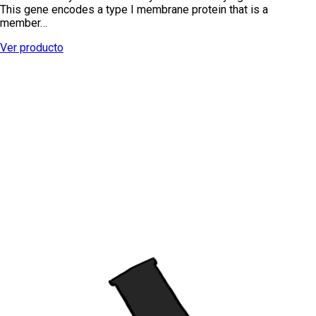
This gene encodes a type I membrane protein that is a
member…
Ver producto