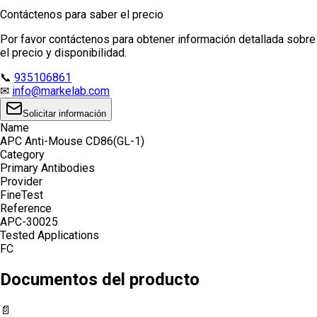
Contáctenos para saber el precio
Por favor contáctenos para obtener información detallada sobre
el precio y disponibilidad.
📞
935106861
✉
info@markelab.com
Solicitar información
Name
APC Anti-Mouse CD86(GL-1)
Category
Primary Antibodies
Provider
FineTest
Reference
APC-30025
Tested Applications
FC
Documentos del producto
📄