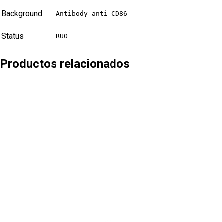
Background
Antibody anti-CD86
Status
RUO
Productos relacionados