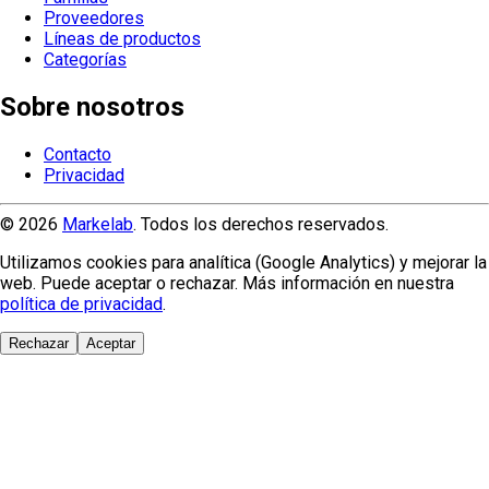
Proveedores
Líneas de productos
Categorías
Sobre nosotros
Contacto
Privacidad
© 2026
Markelab
. Todos los derechos reservados.
Utilizamos cookies para analítica (Google Analytics) y mejorar la
web. Puede aceptar o rechazar. Más información en nuestra
política de privacidad
.
Rechazar
Aceptar