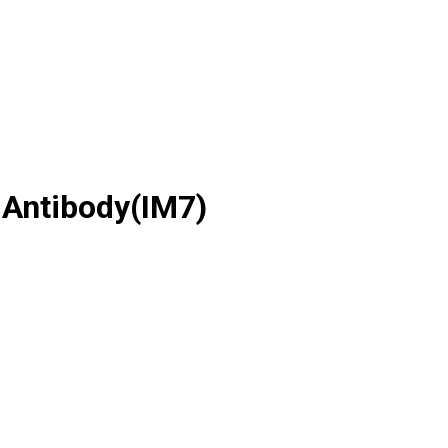
Antibody(IM7)