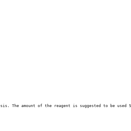
ysis. The amount of the reagent is suggested to be used 