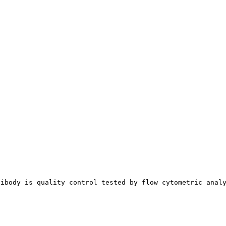
tibody is quality control tested by flow cytometric anal