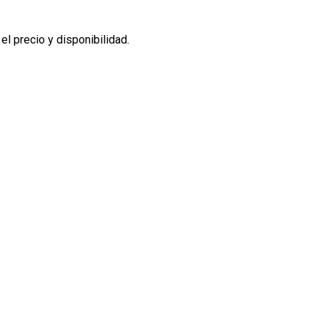
l precio y disponibilidad.