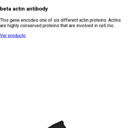
beta actin antibody
This gene encodes one of six different actin proteins. Actins
are highly conserved proteins that are involved in cell mo…
Ver producto