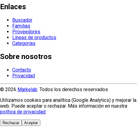
Enlaces
Buscador
Familias
Proveedores
Líneas de productos
Categorías
Sobre nosotros
Contacto
Privacidad
© 2026
Markelab
. Todos los derechos reservados.
Utilizamos cookies para analítica (Google Analytics) y mejorar la
web. Puede aceptar o rechazar. Más información en nuestra
política de privacidad
.
Rechazar
Aceptar