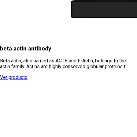
beta actin antibody
Beta actin, also named as ACTB and F-Actin, belongs to the
actin family. Actins are highly conserved globular proteins t…
Ver producto