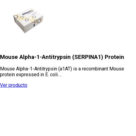
Mouse Alpha-1-Antitrypsin (SERPINA1) Protein
Mouse Alpha-1-Antitrypsin (a1AT) is a recombinant Mouse
protein expressed in E. coli.…
Ver producto