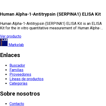
Human Alpha-1-Antitrypsin (SERPINA1) ELISA Kit
Human Alpha-1-Antitrypsin (SERPINA1) ELISA Kit is an ELISA
Kit for the in vitro quantitative measurement of Human Alpha-…
Ver producto
Markelab
Enlaces
Buscador
Familias
Proveedores
Líneas de productos
Categorías
Sobre nosotros
Contacto