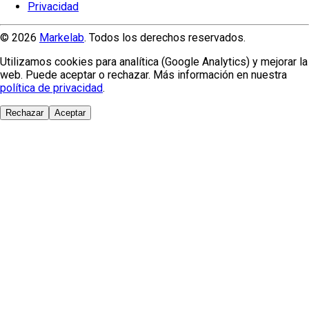
Privacidad
© 2026
Markelab
. Todos los derechos reservados.
Utilizamos cookies para analítica (Google Analytics) y mejorar la
web. Puede aceptar o rechazar. Más información en nuestra
política de privacidad
.
Rechazar
Aceptar