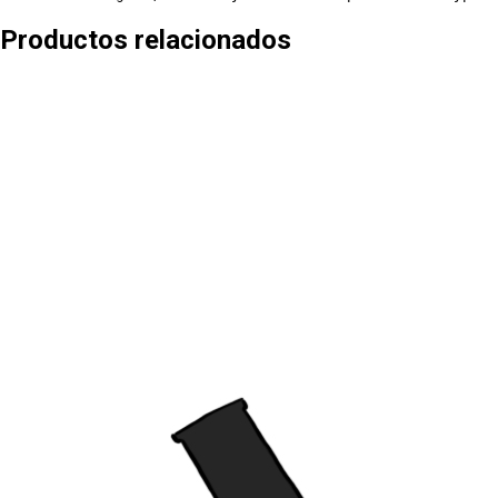
Productos relacionados