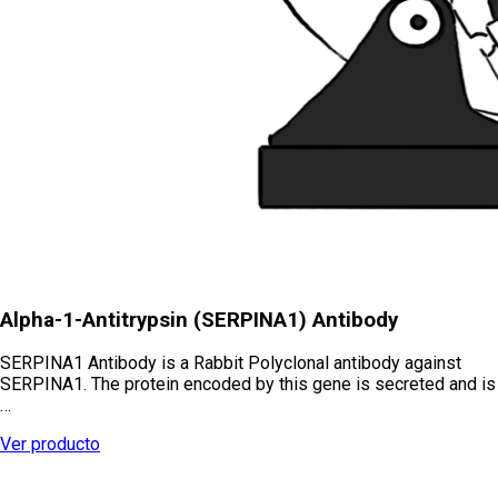
Alpha-1-Antitrypsin (SERPINA1) Antibody
SERPINA1 Antibody is a Rabbit Polyclonal antibody against
SERPINA1. The protein encoded by this gene is secreted and is
…
Ver producto