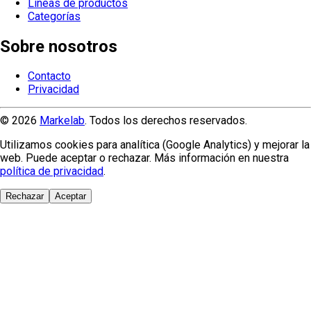
Líneas de productos
Categorías
Sobre nosotros
Contacto
Privacidad
© 2026
Markelab
. Todos los derechos reservados.
Utilizamos cookies para analítica (Google Analytics) y mejorar la
web. Puede aceptar o rechazar. Más información en nuestra
política de privacidad
.
Rechazar
Aceptar