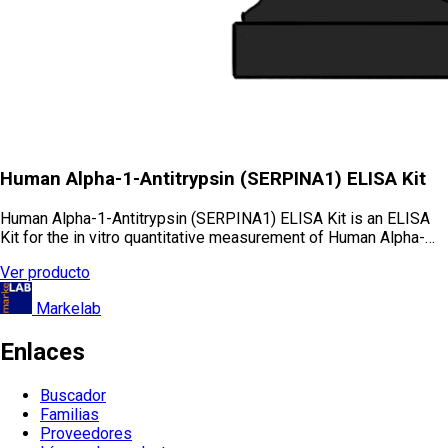
Human Alpha-1-Antitrypsin (SERPINA1) ELISA Kit
Human Alpha-1-Antitrypsin (SERPINA1) ELISA Kit is an ELISA
Kit for the in vitro quantitative measurement of Human Alpha-…
Ver producto
Markelab
Enlaces
Buscador
Familias
Proveedores