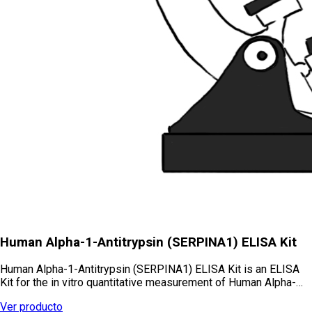
Human Alpha-1-Antitrypsin (SERPINA1) ELISA Kit
Human Alpha-1-Antitrypsin (SERPINA1) ELISA Kit is an ELISA
Kit for the in vitro quantitative measurement of Human Alpha-…
Ver producto