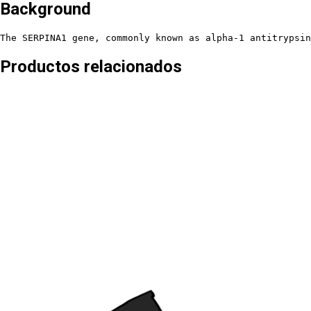
Background
The SERPINA1 gene, commonly known as alpha-1 antitrypsin
Productos relacionados