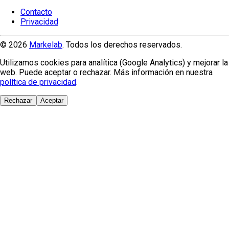
Contacto
Privacidad
© 2026
Markelab
. Todos los derechos reservados.
Utilizamos cookies para analítica (Google Analytics) y mejorar la
web. Puede aceptar o rechazar. Más información en nuestra
política de privacidad
.
Rechazar
Aceptar