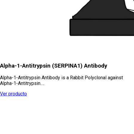
Alpha-1-Antitrypsin (SERPINA1) Antibody
Alpha-1-Antitrypsin Antibody is a Rabbit Polyclonal against
Alpha-1-Antitrypsin.…
Ver producto