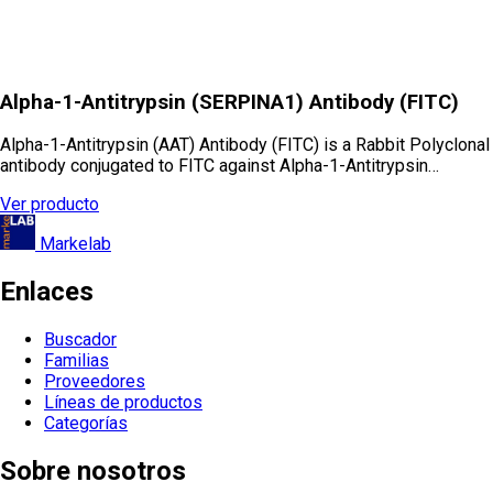
Alpha-1-Antitrypsin (SERPINA1) Antibody (FITC)
Alpha-1-Antitrypsin (AAT) Antibody (FITC) is a Rabbit Polyclonal
antibody conjugated to FITC against Alpha-1-Antitrypsin…
Ver producto
Markelab
Enlaces
Buscador
Familias
Proveedores
Líneas de productos
Categorías
Sobre nosotros