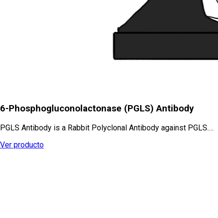
6-Phosphogluconolactonase (PGLS) Antibody
PGLS Antibody is a Rabbit Polyclonal Antibody against PGLS.…
Ver producto