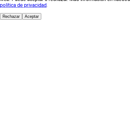
política de privacidad
.
Rechazar
Aceptar