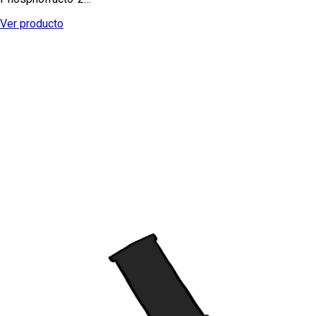
Ver producto