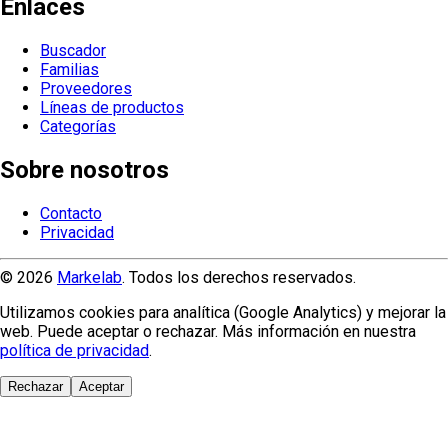
Enlaces
Buscador
Familias
Proveedores
Líneas de productos
Categorías
Sobre nosotros
Contacto
Privacidad
© 2026
Markelab
. Todos los derechos reservados.
Utilizamos cookies para analítica (Google Analytics) y mejorar la
web. Puede aceptar o rechazar. Más información en nuestra
política de privacidad
.
Rechazar
Aceptar