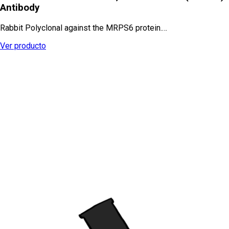
Antibody
Rabbit Polyclonal against the MRPS6 protein.…
Ver producto