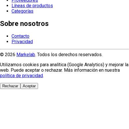
Proveedores
Líneas de productos
Categorías
Sobre nosotros
Contacto
Privacidad
© 2026
Markelab
. Todos los derechos reservados.
Utilizamos cookies para analítica (Google Analytics) y mejorar la
web. Puede aceptar o rechazar. Más información en nuestra
política de privacidad
.
Rechazar
Aceptar