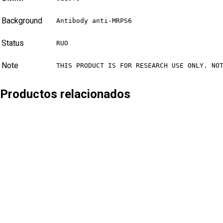
Background
Antibody anti-MRPS6
Status
RUO
Note
THIS PRODUCT IS FOR RESEARCH USE ONLY. NO
Productos relacionados