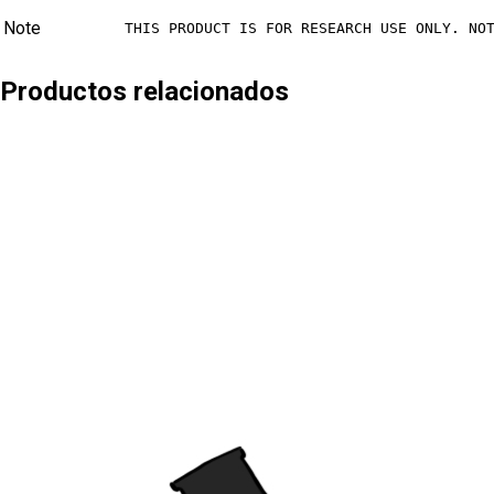
Note
THIS PRODUCT IS FOR RESEARCH USE ONLY. NO
Productos relacionados