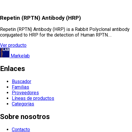
Repetin (RPTN) Antibody (HRP)
Repetin (RPTN) Antibody (HRP) is a Rabbit Polyclonal antibody
conjugated to HRP for the detection of Human RPTN.…
Ver producto
Markelab
Enlaces
Buscador
Familias
Proveedores
Líneas de productos
Categorías
Sobre nosotros
Contacto