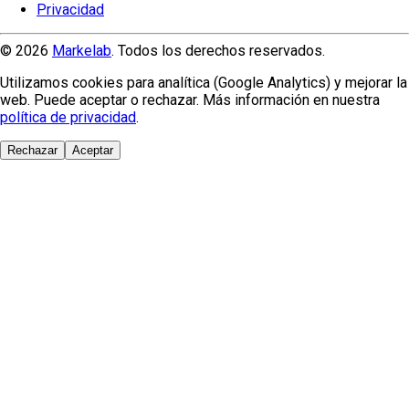
Privacidad
© 2026
Markelab
. Todos los derechos reservados.
Utilizamos cookies para analítica (Google Analytics) y mejorar la
web. Puede aceptar o rechazar. Más información en nuestra
política de privacidad
.
Rechazar
Aceptar