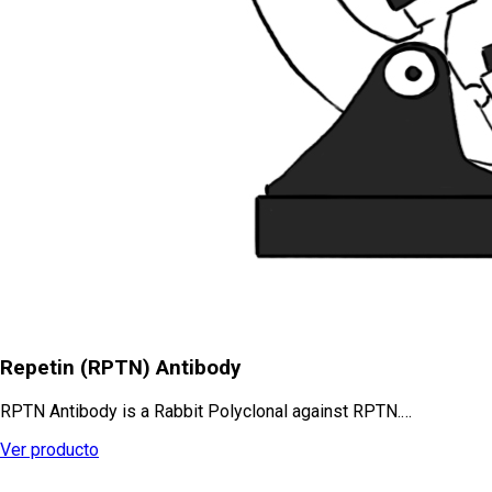
Repetin (RPTN) Antibody
RPTN Antibody is a Rabbit Polyclonal against RPTN.…
Ver producto