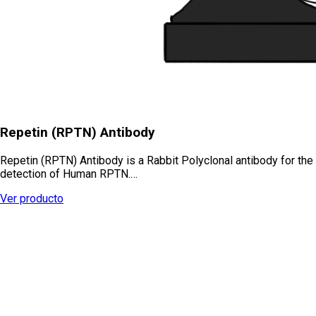
Repetin (RPTN) Antibody
Repetin (RPTN) Antibody is a Rabbit Polyclonal antibody for the
detection of Human RPTN.…
Ver producto