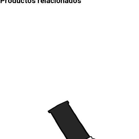
Productos relacionados