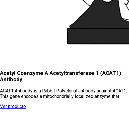
Acetyl Coenzyme A Acetyltransferase 1 (ACAT1)
Antibody
ACAT1 Antibody is a Rabbit Polyclonal antibody against ACAT1.
This gene encodes a mitochondrially localized enzyme that …
Ver producto