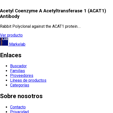
Acetyl Coenzyme A Acetyltransferase 1 (ACAT1)
Antibody
Rabbit Polyclonal against the ACAT1 protein.…
Ver producto
Markelab
Enlaces
Buscador
Familias
Proveedores
Líneas de productos
Categorías
Sobre nosotros
Contacto
Privacidad