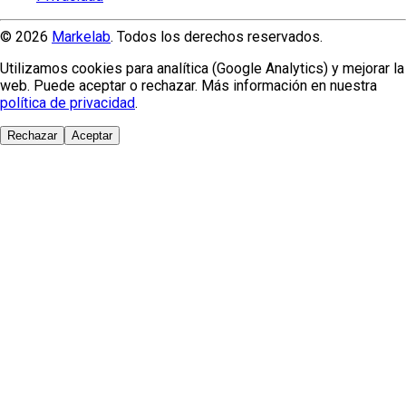
© 2026
Markelab
. Todos los derechos reservados.
Utilizamos cookies para analítica (Google Analytics) y mejorar la
web. Puede aceptar o rechazar. Más información en nuestra
política de privacidad
.
Rechazar
Aceptar